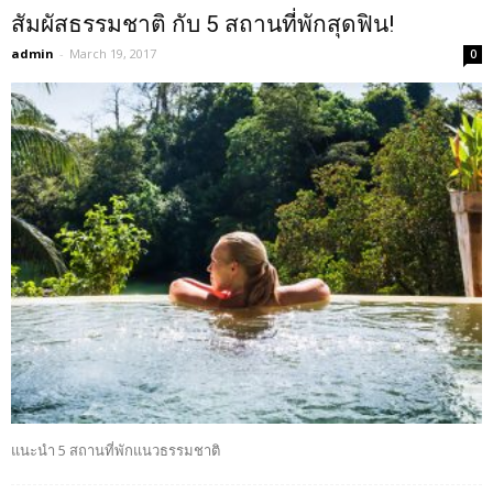
สัมผัสธรรมชาติ กับ 5 สถานที่พักสุดฟิน!
admin
-
March 19, 2017
0
แนะนำ 5 สถานที่พักแนวธรรมชาติ