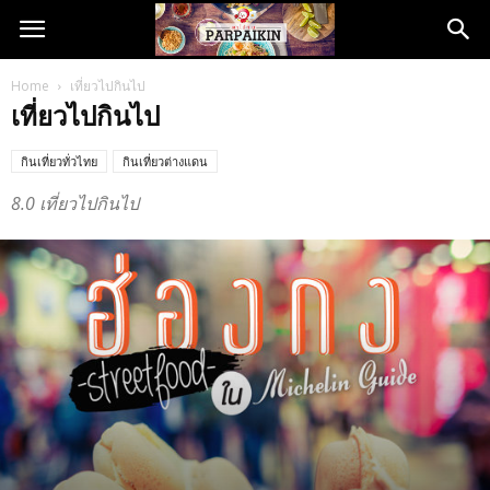
Home
เที่ยวไปกินไป
เที่ยวไปกินไป
กินเที่ยวทั่วไทย
กินเที่ยวต่างแดน
8.0 เที่ยวไปกินไป