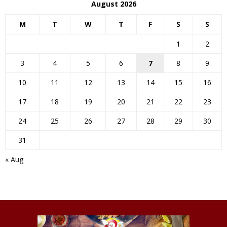
August 2026
M
T
W
T
F
S
S
1
2
3
4
5
6
7
8
9
10
11
12
13
14
15
16
17
18
19
20
21
22
23
24
25
26
27
28
29
30
31
« Aug