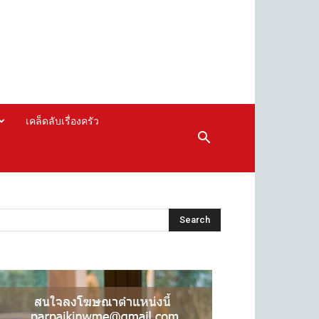
เคล็ดลับเรื่องครัว