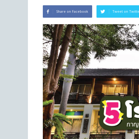
Share on Facebook
Tweet on Twitt