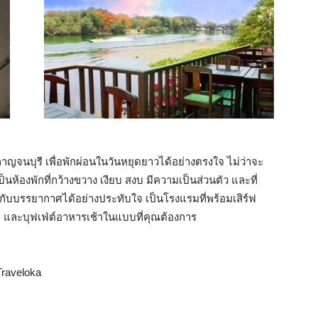
จนบุรี เพื่อพักผ่อนในวันหยุดยาวได้อย่างตรงใจ ไม่ว่าจะ
ห้องพักที่กว้างขวาง เงียบ สงบ มีความเป็นส่วนตัว และที่
ด่ำกับบรรยากาศได้อย่างประทับใจ เป็นโรงแรมที่พร้อมเสิร์ฟ
า และบุฟเฟ่ต์อาหารเช้าในแบบที่คุณต้องการ
raveloka