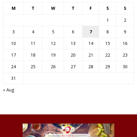
M
T
W
T
F
S
S
1
2
3
4
5
6
7
8
9
10
11
12
13
14
15
16
17
18
19
20
21
22
23
24
25
26
27
28
29
30
31
« Aug