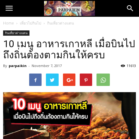
Home
เที่ยวไปกินไป
กินเที่ยวต่างแดน
กินเที่ยวต่างแดน
10 เมนู อาหารเกาหลี เมื่อบินไป
ถึงถิ่นต้องตามกินให้ครบ
By
parpaikin
-
November 7, 2017
11613