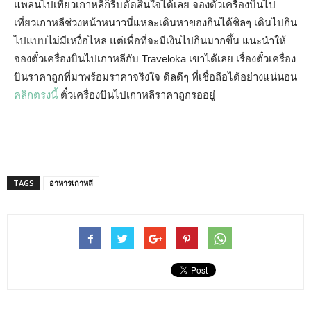
แพลนไปเที่ยวเกาหลีก็รีบตัดสินใจได้เลย จองตั๋วเครื่องบินไป
เที่ยวเกาหลีช่วงหน้าหนาวนี่แหละเดินหาของกินได้ชิลๆ เดินไปกิน
ไปแบบไม่มีเหงื่อไหล แต่เพื่อที่จะมีเงินไปกินมากขึ้น แนะนำให้
จองตั๋วเครื่องบินไปเกาหลีกับ Traveloka เขาได้เลย เรื่องตั๋วเครื่อง
บินราคาถูกที่มาพร้อมราคาจริงใจ ดีลดีๆ ที่เชื่อถือได้อย่างแน่นอน
คลิกตรงนี้
ตั๋วเครื่องบินไปเกาหลีราคาถูกรออยู่
TAGS
อาหารเกาหลี