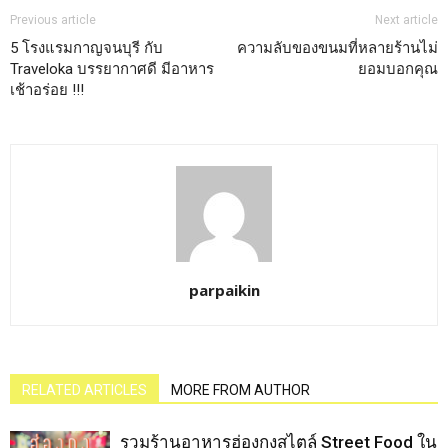
Previous article
Next article
5 โรงแรมกาญจนบุรี กับ
ความลับของขนมที่หลายร้านไม่
Traveloka บรรยากาศดี มีอาหาร
ยอมบอกคุณ
เช้าอร่อย !!!
parpaikin
RELATED ARTICLES
MORE FROM AUTHOR
รวมร้านอาหารฮ่องกงสไตล์ Street Food ใน