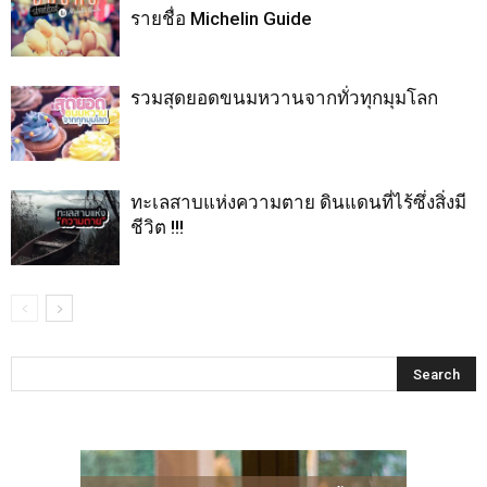
รายชื่อ Michelin Guide
รวมสุดยอดขนมหวานจากทั่วทุกมุมโลก
ทะเลสาบแห่งความตาย ดินแดนที่ไร้ซึ่งสิ่งมี
ชีวิต !!!