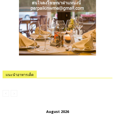
แนะนำอาหารเด็ด
August 2026