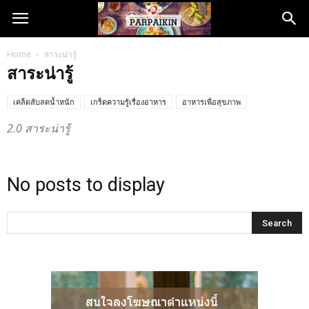
Home
สาระน่ารู้
สาระน่ารู้
เคล็ดลับลดน้ำหนัก
เกร็ดความรู้เรื่องอาหาร
อาหารเพื่อสุขภาพ
2.0 สาระน่ารู้
No posts to display