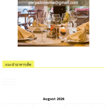
แนะนำอาหารเด็ด
August 2026