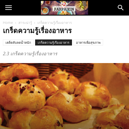
Home
สาระน่ารู้
เกร็ดความรู้เรื่องอาหาร
เกร็ดความรู้เรื่องอาหาร
เคล็ดลับลดน้ำหนัก
เกร็ดความรู้เรื่องอาหาร
อาหารเพื่อสุขภาพ
2.3 เกร็ดความรู้เรื่องอาหาร