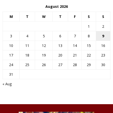
August 2026
M
T
W
T
F
S
S
1
2
3
4
5
6
7
8
9
10
11
12
13
14
15
16
17
18
19
20
21
22
23
24
25
26
27
28
29
30
31
« Aug