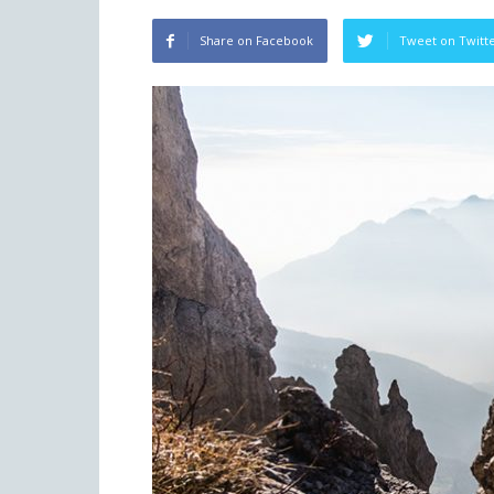
Share on Facebook
Tweet on Twitt