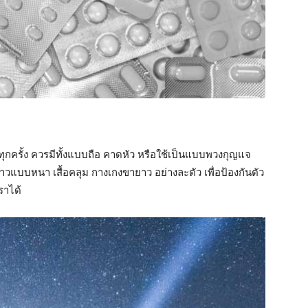
ยทุกครั้ง ควรมีทั้งแบบถือ คาดหัว หรือใช้เป็นแบบพวงกุญแจ
นยาวแบบหนา เสื้อคลุม กางเกงขายาว อย่างละตัว เพื่อป้องกันตัว
ราได้