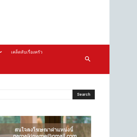
เคล็ดลับเรื่องครัว