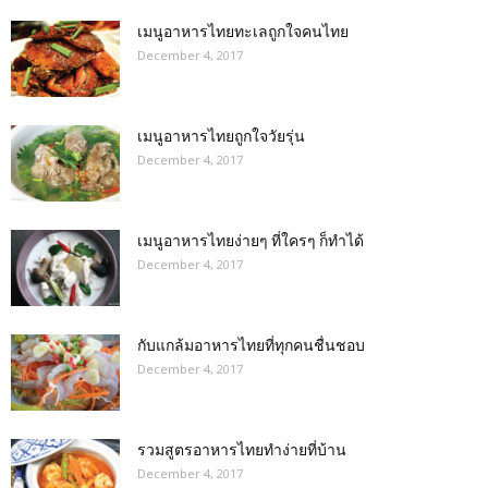
เมนูอาหารไทยทะเลถูกใจคนไทย
December 4, 2017
เมนูอาหารไทยถูกใจวัยรุ่น
December 4, 2017
เมนูอาหารไทยง่ายๆ ที่ใครๆ ก็ทำได้
December 4, 2017
กับแกล้มอาหารไทยที่ทุกคนชื่นชอบ
December 4, 2017
รวมสูตรอาหารไทยทำง่ายที่บ้าน
December 4, 2017