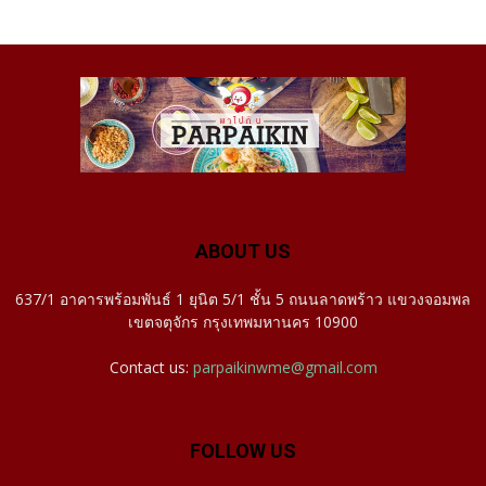
ABOUT US
637/1 อาคารพร้อมพันธ์ 1 ยุนิต 5/1 ชั้น 5 ถนนลาดพร้าว แขวงจอมพล
เขตจตุจักร กรุงเทพมหานคร 10900
Contact us:
parpaikinwme@gmail.com
FOLLOW US