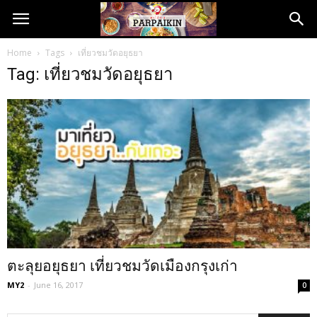
Home
Tags
เที่ยวชมวัดอยุธยา
Tag: เที่ยวชมวัดอยุธยา
ตะลุยอยุธยา เที่ยวชมวัดเมืองกรุงเก่า
MY2
-
June 16, 2017
0