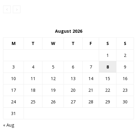
August 2026
M
T
W
T
F
S
S
1
2
3
4
5
6
7
8
9
10
11
12
13
14
15
16
17
18
19
20
21
22
23
24
25
26
27
28
29
30
31
« Aug