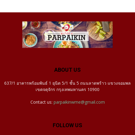
ABOUT US
637/1 อาคารพร้อมพันธ์ 1 ยุนิต 5/1 ชั้น 5 ถนนลาดพร้าว แขวงจอมพล
เขตจตุจักร กรุงเทพมหานคร 10900
Contact us:
parpaikinwme@gmail.com
FOLLOW US