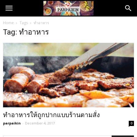
Home
Tags
ทำอาหาร
Tag: ทำอาหาร
ทำอาหารให้ถูกปากแบบร้านตามสั่ง
parpaikin
-
December 4, 2017
0