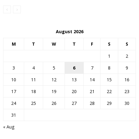
August 2026
M
T
W
T
F
S
S
1
2
3
4
5
6
7
8
9
10
11
12
13
14
15
16
17
18
19
20
21
22
23
24
25
26
27
28
29
30
31
« Aug