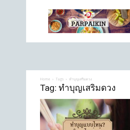
Parpaikin.com
Home
Tags
ทำบุญเสริมดวง
Tag: ทำบุญเสริมดวง