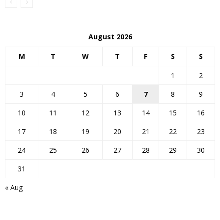
August 2026
M
T
W
T
F
S
S
1
2
3
4
5
6
7
8
9
10
11
12
13
14
15
16
17
18
19
20
21
22
23
24
25
26
27
28
29
30
31
« Aug