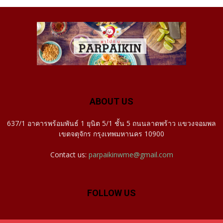
ABOUT US
637/1 อาคารพร้อมพันธ์ 1 ยุนิต 5/1 ชั้น 5 ถนนลาดพร้าว แขวงจอมพล
เขตจตุจักร กรุงเทพมหานคร 10900
Contact us:
parpaikinwme@gmail.com
FOLLOW US