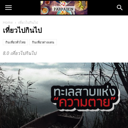
Home
เที่ยวไปกินไป
เที่ยวไปกินไป
กินเที่ยวทั่วไทย
กินเที่ยวต่างแดน
8.0 เที่ยวไปกินไป