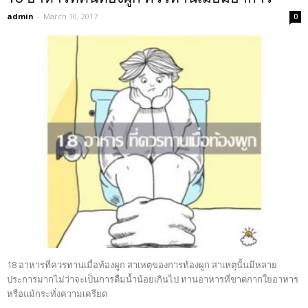
admin
-
March 10, 2017
0
18 อาหารที่ควรทานเมื่อท้องผูก สาเหตุของการท้องผูก สาเหตุนั้นมีหลาย
ประการมากไม่ว่าจะเป็นการดื่มน้ำน้อยเกินไป ทานอาหารที่ขาดกากใยอาหาร
หรือแม้กระทั่งความเครียด