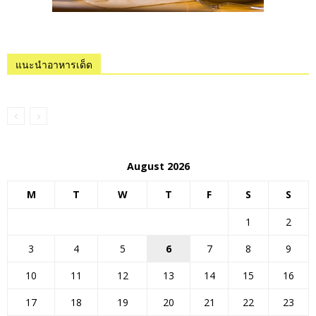
แนะนำอาหารเด็ด
August 2026
M
T
W
T
F
S
S
1
2
3
4
5
6
7
8
9
10
11
12
13
14
15
16
17
18
19
20
21
22
23