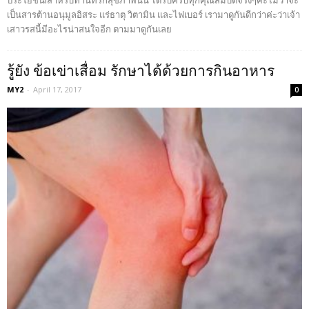
ประโยชน์lสำหรับท่านที่รักสุขภาพนั้น ได้รับครบทุกคุณสมบัติจริงๆค่ะไม่ว่าจะ
เป็นสารต้านอนุมูลอิสระ แร่ธาตุ วิตามิน และไฟเบอร์ เรามาดูกันดีกว่าค่ะว่าเจ้า
เสาวรสนี้มีอะไรน่าสนใจอีก ตามมาดูกันเลย
รู้ยัง ข้อเข่าเสื่อม รักษาได้ด้วยการกินอาหาร
MY2
-
April 17, 2017
0