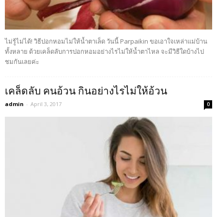
ไม่รู้ไม่ได้! วิธีปอกหอมไม่ให้น้ำตาเล็ด วันนี้ Parpaikin ขอเอาใจเหล่าแม่บ้าน
ทั้งหลาย ด้วยเคล็ดลับการปอกหอมอย่างไรไม่ให้น้ำตาไหล จะมีวิธีใดบ้างไป
ชมกันเลยค่ะ
เคล็ดลับ คนอ้วน กินอย่างไรไม่ให้อ้วน
admin
-
April 3, 2017
0