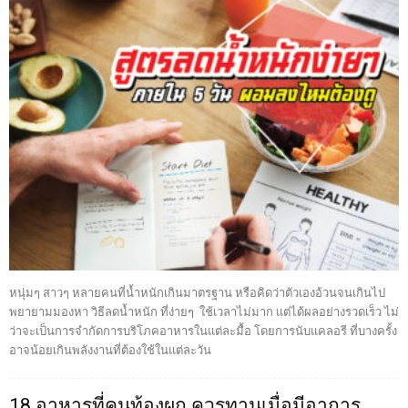
หนุ่มๆ สาวๆ หลายคนที่น้ำหนักเกินมาตรฐาน หรือคิดว่าตัวเองอ้วนจนเกินไป
พยายามมองหา วิธีลดน้ำหนัก ที่ง่ายๆ ใช้เวลาไม่มาก แต่ได้ผลอย่างรวดเร็ว ไม่
ว่าจะเป็นการจำกัดการบริโภคอาหารในแต่ละมื้อ โดยการนับแคลอรี ที่บางครั้ง
อาจน้อยเกินพลังงานที่ต้องใช้ในแต่ละวัน
18 อาหารที่คนท้องผูก ควรทานเมื่อมีอาการ