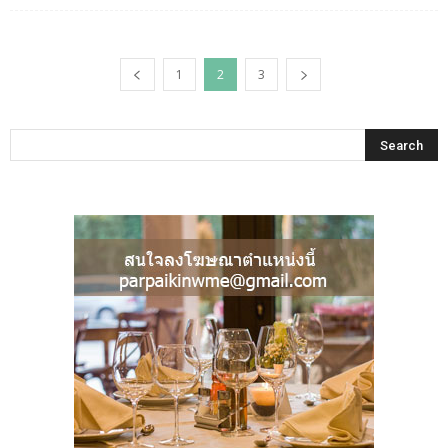
1
2
3