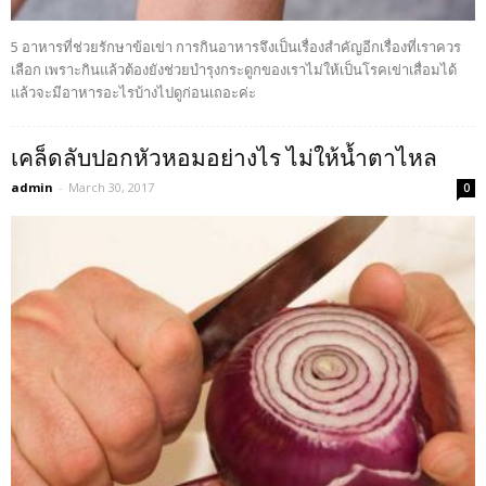
5 อาหารที่ช่วยรักษาข้อเข่า การกินอาหารจึงเป็นเรื่องสำคัญอีกเรื่องที่เราควร
เลือก เพราะกินแล้วต้องยังช่วยบำรุงกระดูกของเราไม่ให้เป็นโรคเข่าเสื่อมได้
แล้วจะมีอาหารอะไรบ้างไปดูก่อนเถอะค่ะ
เคล็ดลับปอกหัวหอมอย่างไร ไม่ให้น้ำตาไหล
admin
-
March 30, 2017
0