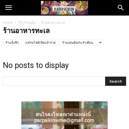
Home
รีวิวร้านเด็ด
ร้านอาหารทะเล
ร้านอาหารทะเล
ร้านนั่งชิว
แฟรนไชส์เปิดแล้วรวย
ร้านเด่นดังประจำเดือน
No posts to display