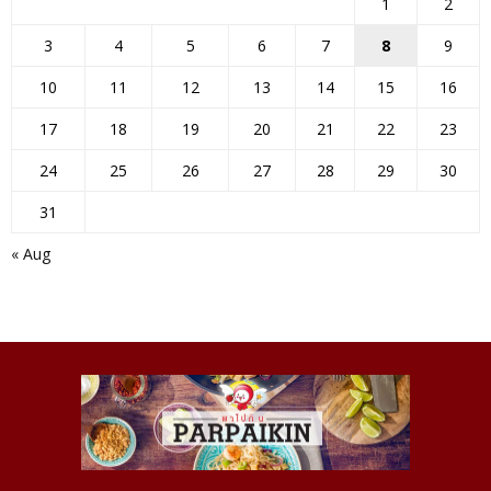
1
2
3
4
5
6
7
8
9
10
11
12
13
14
15
16
17
18
19
20
21
22
23
24
25
26
27
28
29
30
31
« Aug