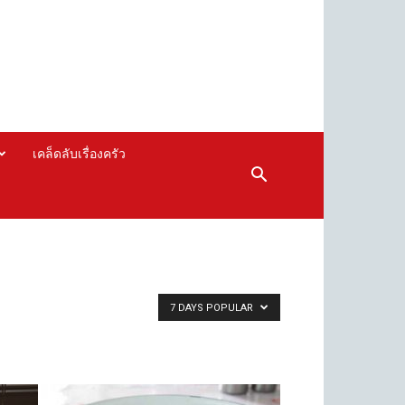
เคล็ดลับเรื่องครัว
7 DAYS POPULAR