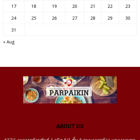
17
18
19
20
21
22
23
24
25
26
27
28
29
30
31
« Aug
ABOUT US
637/1 อาคารพร้อมพันธ์ 1 ยุนิต 5/1 ชั้น 5 ถนนลาดพร้าว แขวงจอมพล