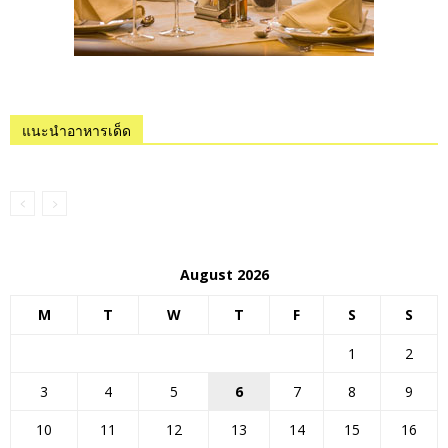
แนะนำอาหารเด็ด
August 2026
M
T
W
T
F
S
S
1
2
3
4
5
6
7
8
9
10
11
12
13
14
15
16