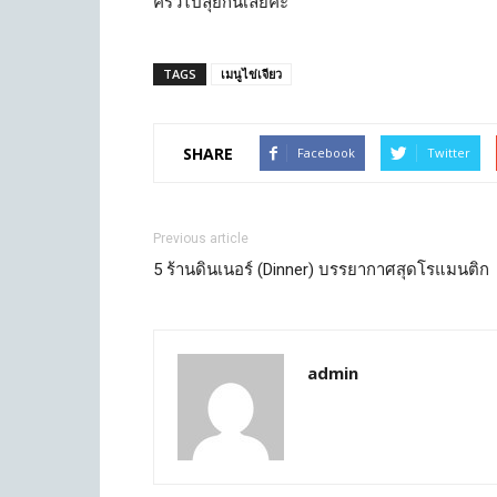
ครัวไปลุยกันเลยค่ะ
TAGS
เมนูไข่เจียว
SHARE
Facebook
Twitter
Previous article
5 ร้านดินเนอร์ (Dinner) บรรยากาศสุดโรแมนติก
admin