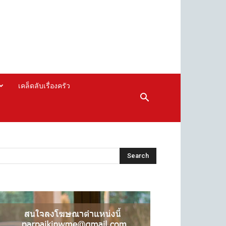
เคล็ดลับเรื่องครัว