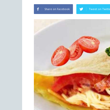
Share on Facebook
Tweet on Twitt