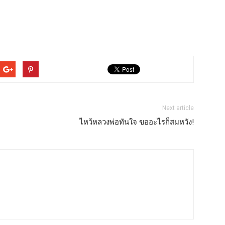
Next article
ไหว้หลวงพ่อทันใจ ขออะไรก็สมหวัง!