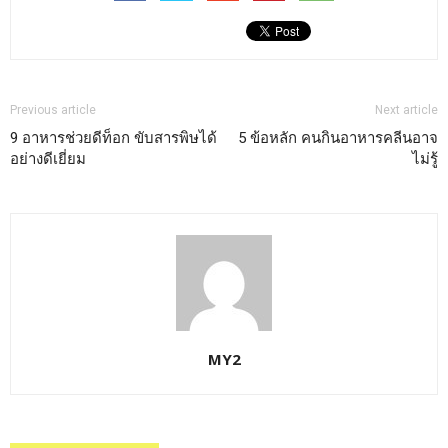
Previous article
Next article
9 อาหารช่วยดีท็อก ขับสารพิษได้
5 ข้อหลัก คนกินอาหารคลีนอาจ
อย่างดีเยี่ยม
ไม่รู้
MY2