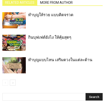
RELATED ARTICLES
MORE FROM AUTHOR
ทำบุญให้รวย แบบติดจรวด
กินบุฟเฟต์ยังไง ให้คุ้มสุดๆ
ทำบุญแบบไหน เสริมดวงในแต่ละด้าน