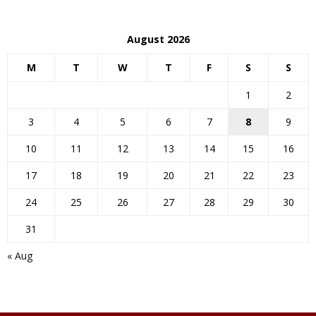
August 2026
M
T
W
T
F
S
S
1
2
3
4
5
6
7
8
9
10
11
12
13
14
15
16
17
18
19
20
21
22
23
24
25
26
27
28
29
30
31
« Aug