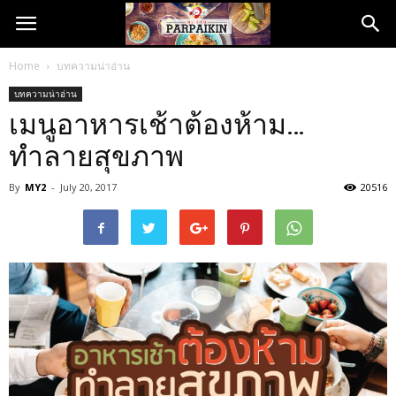
Home
บทความน่าอ่าน
บทความน่าอ่าน
เมนูอาหารเช้าต้องห้าม…
ทำลายสุขภาพ
By
MY2
-
July 20, 2017
20516