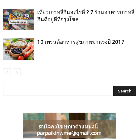
เที่ยวเกาหลีกินอะไรดี ? 7 ร้านอาหารเกาหลี
กินดีอยู่ดีที่กรุงโซล
10 เทรนด์อาหารสุขภาพมาแรงปี 2017