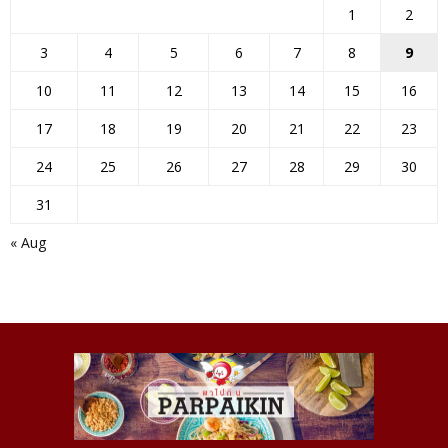
1
2
3
4
5
6
7
8
9
10
11
12
13
14
15
16
17
18
19
20
21
22
23
24
25
26
27
28
29
30
31
« Aug