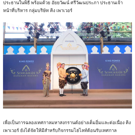
ประธานในพิธี พร้อมด้วย อัยยวัฒน์ ศรีวัฒนประภา ประธานเจ้า
หน้าที่บริหาร กลุ่มบริษัท คิง เพาเวอร์
เพื่อเป็นการฉลองเทศกาลมหาสงกรานต์อย่างเต็มอิ่มและต่อเนื่อง คิง
เพาเวอร์ ยังได้จัดให้มีสำหรับกิจกรรมไฮไลท์ต้อนรับเทศกาล