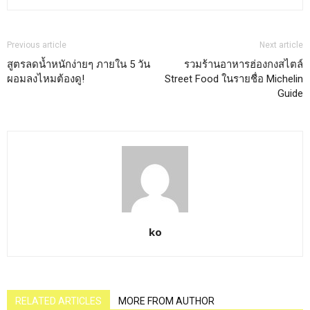
Previous article
Next article
สูตรลดน้ำหนักง่ายๆ ภายใน 5 วัน
รวมร้านอาหารฮ่องกงสไตล์
ผอมลงไหมต้องดู!
Street Food ในรายชื่อ Michelin
Guide
ko
RELATED ARTICLES
MORE FROM AUTHOR