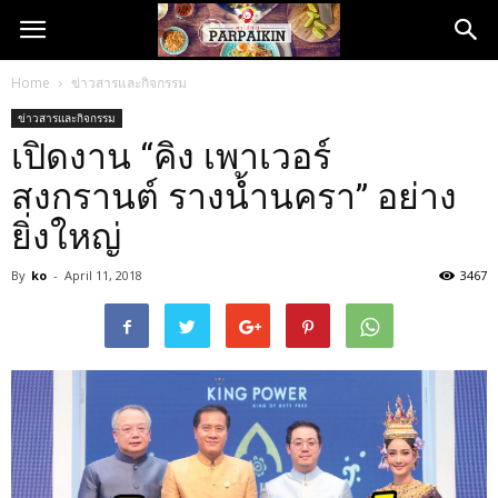
Home
ข่าวสารและกิจกรรม
ข่าวสารและกิจกรรม
เปิดงาน “คิง เพาเวอร์
สงกรานต์ รางน้ำนครา” อย่าง
ยิ่งใหญ่
By
ko
-
April 11, 2018
3467