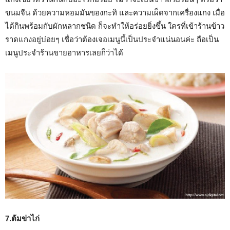
ขนมจีน ด้วยความหอมมันของกะทิ และความเผ็ดจากเครื่องแกง เมื่อ
ได้กินพร้อมกับผักหลากชนิด ก็จะทำให้อร่อยยิ่งขึ้น ใครที่เข้าร้านข้าว
ราดแกงอยู่บ่อยๆ เชื่อว่าต้องเจอเมนูนี้เป็นประจำแน่นอนค่ะ ถือเป็น
เมนูประจำร้านขายอาหารเลยก็ว่าได้
7.ต้มข่าไก่