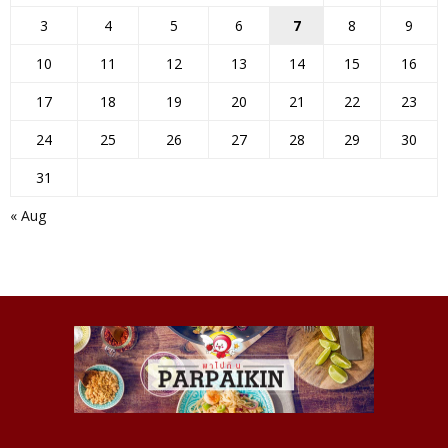
3
4
5
6
7
8
9
10
11
12
13
14
15
16
17
18
19
20
21
22
23
24
25
26
27
28
29
30
31
« Aug