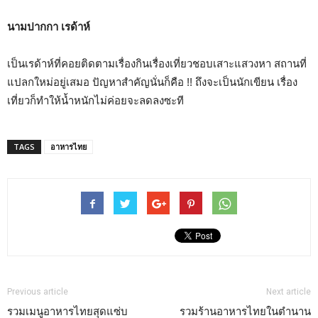
นามปากกา เรด้าห์
เป็นเรด้าห์ที่คอยติดตามเรื่องกินเรื่องเที่ยวชอบเสาะแสวงหา สถานที่
แปลกใหม่อยู่เสมอ ปัญหาสำคัญนั่นก็คือ !! ถึงจะเป็นนักเขียน เรื่อง
เที่ยวก็ทำให้น้ำหนักไม่ค่อยจะลดลงซะที
TAGS
อาหารไทย
Previous article
Next article
รวมเมนูอาหารไทยสุดแซ่บ
รวมร้านอาหารไทยในตำนาน