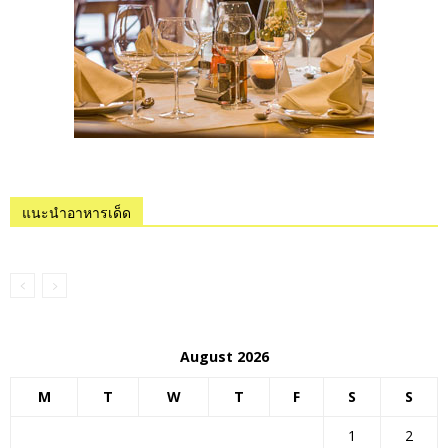
แนะนำอาหารเด็ด
August 2026
M
T
W
T
F
S
S
1
2