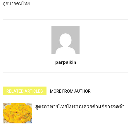
ถูกปากคนไทย
parpaikin
RELATED ARTICLES
MORE FROM AUTHOR
สูตรอาหารไทยโบราณควรค่าแก่การจดจำ