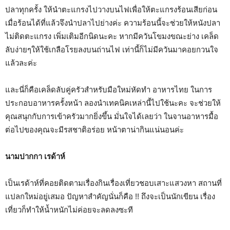
ปลาทุกครั้ง ให้นำตะแกรงไปวางบนไฟเพื่อให้ตะแกรงร้อนเสียก่อน
เมื่อร้อนได้ที่แล้วจึงนำปลาไปย่างค่ะ ความร้อนนี้จะช่วยให้หนังปลา
ไม่ติดตะแกรง เพิ่มเติมอีกนิดนะคะ หากมีควันโขมงขณะย่าง เคล็ด
ลับง่ายๆให้ใช้เกลือโรยลงบนถ่านไฟ เท่านี้ก็ไม่มีควันมาคอยกวนใจ
แล้วละค่ะ
และนี่ก็คือเคล็ดลับคู่ครัวสำหรับมือใหม่หัดทำ อาหารไทย ในการ
ประกอบอาหารครั้งหน้า ลองนำเทคนิคเหล่านี้ไปใช้นะคะ จะช่วยให้
คุณสนุกกับการเข้าครัวมากยิ่งขึ้น มั่นใจได้เลยว่า ในจานอาหารมื้อ
ต่อไปของคุณจะมีรสชาติอร่อย หน้าตาน่ากินแน่นอนค่ะ
นามปากกา เรด้าห์
เป็นเรด้าห์ที่คอยติดตามเรื่องกินเรื่องเที่ยวชอบเสาะแสวงหา สถานที่
แปลกใหม่อยู่เสมอ ปัญหาสำคัญนั่นก็คือ !! ถึงจะเป็นนักเขียน เรื่อง
เที่ยวก็ทำให้น้ำหนักไม่ค่อยจะลดลงซะที