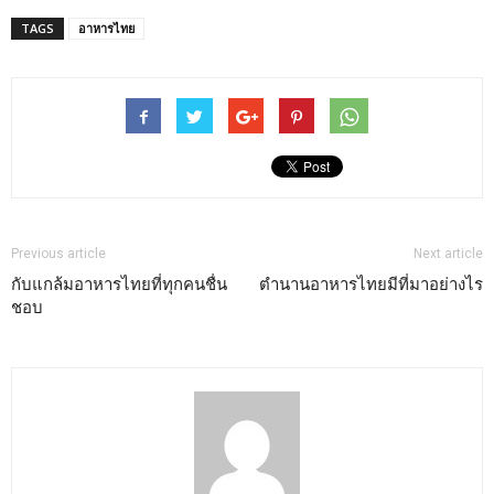
TAGS
อาหารไทย
Previous article
Next article
กับแกล้มอาหารไทยที่ทุกคนชื่น
ตำนานอาหารไทยมีที่มาอย่างไร
ชอบ