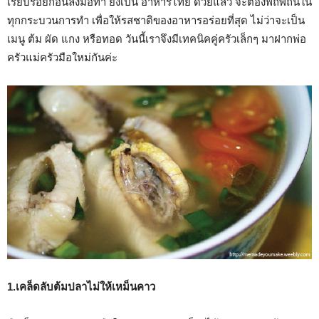
เรียบร้อยก่อนลงมือทำ ยิ่งเป็น อาหารไทย ด้วยแล้ว จะต้องพิถีพิถันใน
ทุกกระบวนการทำ เพื่อให้รสชาติของอาหารอร่อยที่สุด ไม่ว่าจะเป็น
เมนู ต้ม ผัด แกง หรือทอด วันนี้เราจึงมีเทคนิคคู่ครัวเล็กๆ มาฝากพ่อ
ครัวแม่ครัวมือใหม่กันค่ะ
1.เคล็ดลับต้มปลาไม่ให้เหม็นคาว