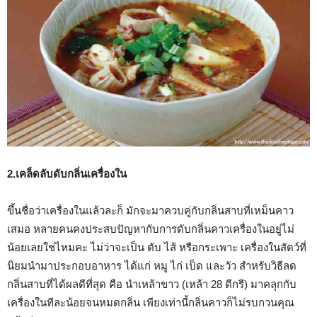
2.เคล็ดลับดับกลิ่นเครื่องใน
ขึ้นชื่อว่าเครื่องในแล้วละก็ มักจะมาควบคู่กับกลิ่นสาบที่เหม็นคาว
เสมอ หลายคนคงประสบปัญหากับการดับกลิ่นคาวเครื่องในอยู่ไม่
น้อยเลยใช่ไหมคะ ไม่ว่าจะเป็น ตับ ไส้ หรือกระเพาะ เครื่องในสัตว์ที่
นิยมนำมาประกอบอาหาร ได้แก่ หมู ไก่ เป็ด และวัว สำหรับวิธีลด
กลิ่นสาบที่ได้ผลดีที่สุด คือ นำเหล้าขาว (เหล้า 28 ดีกรี) มาคลุกกับ
เครื่องในทีละน้อยจนหมดกลิ่น เพียงเท่านี้กลิ่นคาวก็ไม่รบกวนคุณ