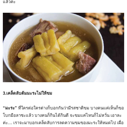
แล้วค่ะ
3.เคล็ดลับต้มมะระไม่ให้ขม
“มะระ”
ที่ใครต่อใครต่างก็บอกกันว่ามีรสชาติขม บางคนแค่เห็นก็ขอ
โบกมือลาซะแล้ว บางคนก็กินได้กินดี จะขมแค่ไหนก็ไม่หวั่น เอาละ
ค่ะ… เราจะมาบอกเคล็ดลับการลดความขมของมะระให้หมดไป เผื่อ