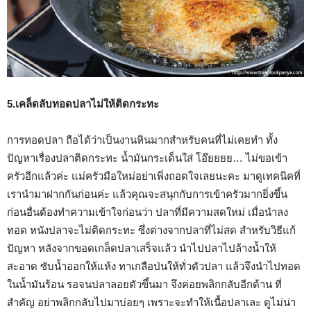
5.เคล็ดลับทอดปลาไม่ให้ติดกระทะ
การทอดปลา ถือได้ว่าเป็นงานหินมากสำหรับคนที่ไม่เคยทำ ทั้ง
ปัญหาเรื่องปลาติดกระทะ น้ำมันกระเด็นใส่ โอ๊ยยยย… ไม่ขอเข้า
ครัวอีกแล้วค่ะ แม่ครัวมือใหม่อย่าเพิ่งถอดใจเลยนะคะ มาดูเทคนิคที่
เรานำมาฝากกันก่อนค่ะ แล้วคุณจะสนุกกับการเข้าครัวมากยิ่งขึ้น
ก่อนอื่นต้องทำความเข้าใจก่อนว่า ปลาที่มีความสดใหม่ เมื่อนำลง
ทอด หนังปลาจะไม่ติดกระทะ ซึ่งต่างจากปลาที่ไม่สด สำหรับวิธีแก้
ปัญหา หลังจากขอดเกล็ดปลาเสร็จแล้ว นำไปปลาไปล้างน้ำให้
สะอาด ซับน้ำออกให้แห้ง ทาเกลือป่นให้ทั่วตัวปลา แล้วจึงนำไปทอด
ในน้ำมันร้อน รอจนปลาลอยตัวขึ้นมา จึงค่อยพลิกกลับอีกด้าน ที่
สำคัญ อย่าพลิกกลับไปมาบ่อยๆ เพราะจะทำให้เนื้อปลาเละ ดูไม่น่า