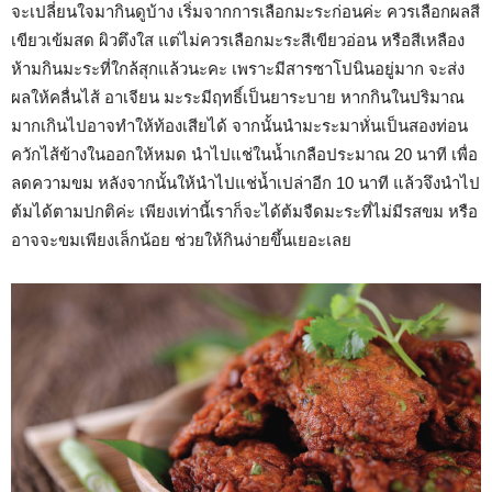
จะเปลี่ยนใจมากินดูบ้าง เริ่มจากการเลือกมะระก่อนค่ะ ควรเลือกผลสี
เขียวเข้มสด ผิวตึงใส แต่ไม่ควรเลือกมะระสีเขียวอ่อน หรือสีเหลือง
ห้ามกินมะระที่ใกล้สุกแล้วนะคะ เพราะมีสารซาโปนินอยู่มาก จะส่ง
ผลให้คลื่นไส้ อาเจียน มะระมีฤทธิ์เป็นยาระบาย หากกินในปริมาณ
มากเกินไปอาจทำให้ท้องเสียได้ จากนั้นนำมะระมาหั่นเป็นสองท่อน
ควักไส้ข้างในออกให้หมด นำไปแช่ในน้ำเกลือประมาณ 20 นาที เพื่อ
ลดความขม หลังจากนั้นให้นำไปแช่น้ำเปล่าอีก 10 นาที แล้วจึงนำไป
ต้มได้ตามปกติค่ะ เพียงเท่านี้เราก็จะได้ต้มจืดมะระที่ไม่มีรสขม หรือ
อาจจะขมเพียงเล็กน้อย ช่วยให้กินง่ายขึ้นเยอะเลย