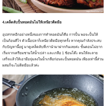
4.เคล็ดลับปั้นทอดมันไม่ให้เหนียวติดมือ
อุปสรรคอีกอย่างหนึ่งของการทำทอดมันก็คือ การปั้น พอจะปั้นให้
เป็นก้อนทีไร ตัวเนื้อปลาก็เหนียวติดมือทุกครั้ง หากคุณกำลังประสบ
กับปัญหานี้อยู่ มาดูเคล็ดลับที่เรานำมาฝากกันเลยค่ะ ขั้นตอนไม่ยาก
เริ่มจากเตรียมชามใส่น้ำเปล่า และเกลือ 1 ช้อนโต๊ะ คนให้ละลาย
เสร็จแล้วให้เอามือจุ่มลงในน้ำเกลือก่อนจะปั้นทอดมัน เพียงเท่านี้ส่วน
ผสมก็จะไม่ติดมือแล้วค่ะ