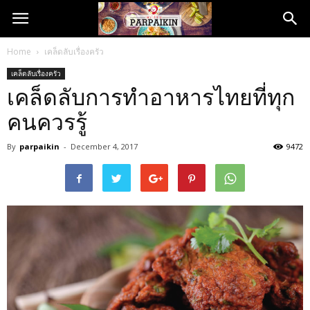
Home
เคล็ดลับเรื่องครัว
เคล็ดลับเรื่องครัว
เคล็ดลับการทำอาหารไทยที่ทุก
คนควรรู้
By
parpaikin
-
December 4, 2017
9472