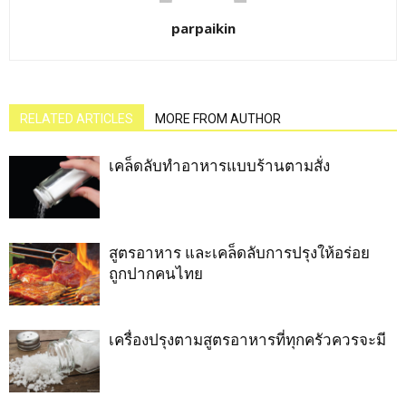
parpaikin
RELATED ARTICLES
MORE FROM AUTHOR
เคล็ดลับทำอาหารแบบร้านตามสั่ง
สูตรอาหาร และเคล็ดลับการปรุงให้อร่อย
ถูกปากคนไทย
เครื่องปรุงตามสูตรอาหารที่ทุกครัวควรจะมี