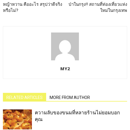
หญ้าหวาน คืออะไร สรุปว่าดีจริง
ป่าในกรุง!! สถานที่ท่องเที่ยวแห่ง
หรือไม่?
ใหม่ในกรุงเทพ
MY2
RELATED ARTICLES
MORE FROM AUTHOR
ความลับของขนมที่หลายร้านไม่ยอมบอก
คุณ