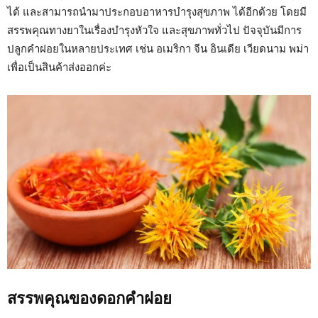
ได้ และสามารถนำมาประกอบอาหารบำรุงสุขภาพ ได้อีกด้วย โดยมี
สรรพคุณทางยาในเรื่องบำรุงหัวใจ และสุขภาพทั่วไป ปัจจุบันมีการ
ปลูกคำฝอยในหลายประเทศ เช่น อเมริกา จีน อินเดีย เวียดนาม พม่า
เพื่อเป็นสินค้าส่งออกค่ะ
สรรพคุณของดอกคำฝอย