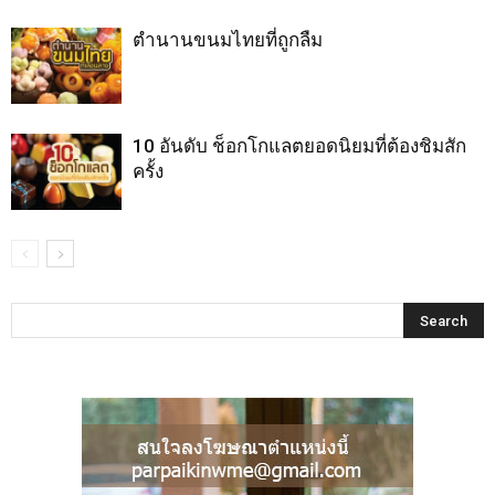
ตำนานขนมไทยที่ถูกลืม
10 อันดับ ช็อกโกแลตยอดนิยมที่ต้องชิมสัก
ครั้ง