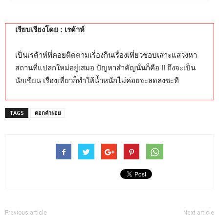
เรียบเรียงโดย : เรด้าห์
เป็นเรด้าห์ที่คอยติดตามเรื่องกินเรื่องเที่ยวชอบเสาะแสวงหา
สถานที่แปลกใหม่อยู่เสมอ ปัญหาสำคัญนั่นก็คือ !! ถึงจะเป็น
นักเขียน เรื่องเที่ยวก็ทำให้น้ำหนักไม่ค่อยจะลดลงซะที
TAGS
ดอกคำฝอย
Previous article
Next article