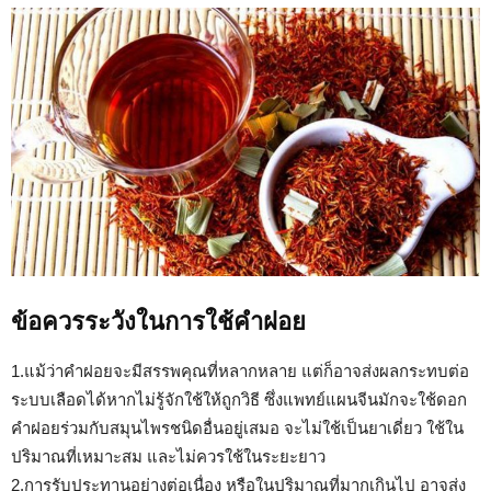
ข้อควรระวังในการใช้คำฝอย
1.แม้ว่าคำฝอยจะมีสรรพคุณที่หลากหลาย แต่ก็อาจส่งผลกระทบต่อ
ระบบเลือดได้หากไม่รู้จักใช้ให้ถูกวิธี ซึ่งแพทย์แผนจีนมักจะใช้ดอก
คำฝอยร่วมกับสมุนไพรชนิดอื่นอยู่เสมอ จะไม่ใช้เป็นยาเดี่ยว ใช้ใน
ปริมาณที่เหมาะสม และไม่ควรใช้ในระยะยาว
2.การรับประทานอย่างต่อเนื่อง หรือในปริมาณที่มากเกินไป อาจส่ง