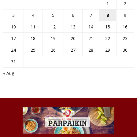
1
2
3
4
5
6
7
8
9
10
11
12
13
14
15
16
17
18
19
20
21
22
23
24
25
26
27
28
29
30
31
« Aug